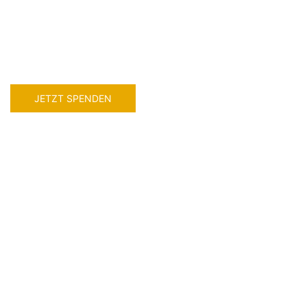
JETZT SPENDEN