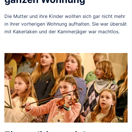
Die Mutter und ihre Kinder wollten sich gar nicht mehr
in ihrer vorherigen Wohnung aufhalten. Sie war übersät
mit Kakerlaken und der Kammerjäger war machtlos.