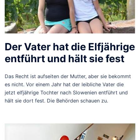
Der Vater hat die Elfjährige
entführt und hält sie fest
Das Recht ist aufseiten der Mutter, aber sie bekommt
es nicht. Vor einem Jahr hat der leibliche Vater die
jetzt elfjährige Tochter nach Slowenien entführt und
hält sie dort fest. Die Behörden schauen zu.