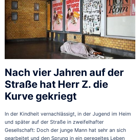
Nach vier Jahren auf der
Straße hat Herr Z. die
Kurve gekriegt
In der Kindheit vernachlässigt, in der Jugend im Heim
und später auf der Straße in zweifelhafter
Gesellschaft: Doch der junge Mann hat sehr an sich
gearbeitet und den Sprung in ein geregeltes Leben