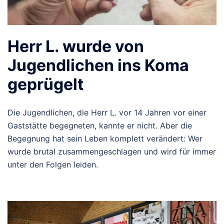
Herr L. wurde von
Jugendlichen ins Koma
geprügelt
Die Jugendlichen, die Herr L. vor 14 Jahren vor einer
Gaststätte begegneten, kannte er nicht. Aber die
Begegnung hat sein Leben komplett verändert: Wer
wurde brutal zusammengeschlagen und wird für immer
unter den Folgen leiden.