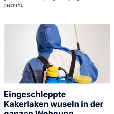
geschafft.
Eingeschleppte
Kakerlaken wuseln in der
ganzen Wohnung