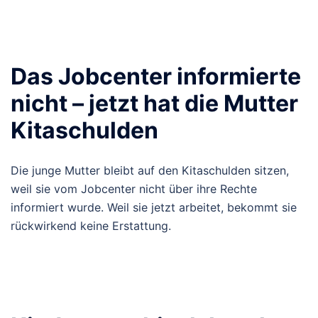
Das Jobcenter informierte
nicht – jetzt hat die Mutter
Kitaschulden
Die junge Mutter bleibt auf den Kitaschulden sitzen,
weil sie vom Jobcenter nicht über ihre Rechte
informiert wurde. Weil sie jetzt arbeitet, bekommt sie
rückwirkend keine Erstattung.