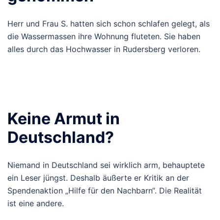
Herr und Frau S. hatten sich schon schlafen gelegt, als
die Wassermassen ihre Wohnung fluteten. Sie haben
alles durch das Hochwasser in Rudersberg verloren.
Keine Armut in
Deutschland?
Niemand in Deutschland sei wirklich arm, behauptete
ein Leser jüngst. Deshalb äußerte er Kritik an der
Spendenaktion „Hilfe für den Nachbarn“. Die Realität
ist eine andere.