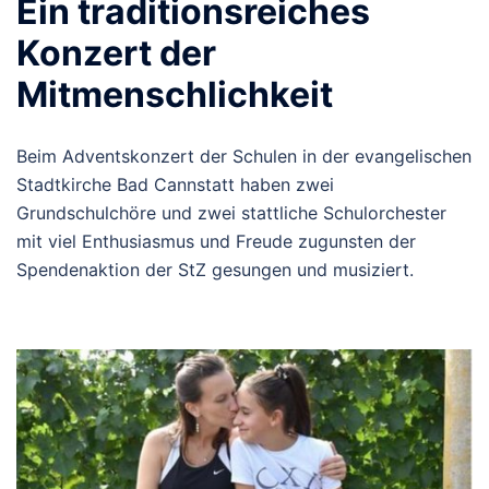
Ein traditionsreiches
Konzert der
Mitmenschlichkeit
Beim Adventskonzert der Schulen in der evangelischen
Stadtkirche Bad Cannstatt haben zwei
Grundschulchöre und zwei stattliche Schulorchester
mit viel Enthusiasmus und Freude zugunsten der
Spendenaktion der StZ gesungen und musiziert.