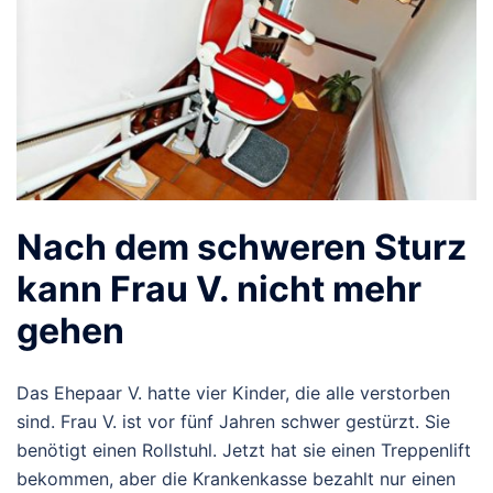
Nach dem schweren Sturz
kann Frau V. nicht mehr
gehen
Das Ehepaar V. hatte vier Kinder, die alle verstorben
sind. Frau V. ist vor fünf Jahren schwer gestürzt. Sie
benötigt einen Rollstuhl. Jetzt hat sie einen Treppenlift
bekommen, aber die Krankenkasse bezahlt nur einen