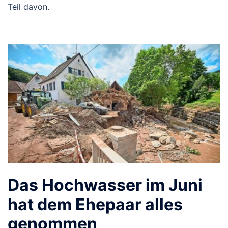
Teil davon.
Das Hochwasser im Juni
hat dem Ehepaar alles
genommen