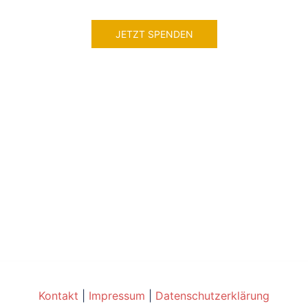
JETZT SPENDEN
Kontakt
|
Impressum
|
Datenschutzerklärung