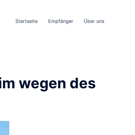
Startseite
Empfänger
Über uns
eim wegen des