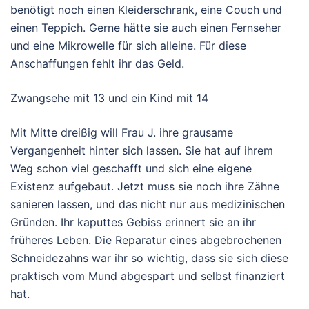
benötigt noch einen Kleiderschrank, eine Couch und
einen Teppich. Gerne hätte sie auch einen Fernseher
und eine Mikrowelle für sich alleine. Für diese
Anschaffungen fehlt ihr das Geld.
Zwangsehe mit 13 und ein Kind mit 14
Mit Mitte dreißig will Frau J. ihre grausame
Vergangenheit hinter sich lassen. Sie hat auf ihrem
Weg schon viel geschafft und sich eine eigene
Existenz aufgebaut. Jetzt muss sie noch ihre Zähne
sanieren lassen, und das nicht nur aus medizinischen
Gründen. Ihr kaputtes Gebiss erinnert sie an ihr
früheres Leben. Die Reparatur eines abgebrochenen
Schneidezahns war ihr so wichtig, dass sie sich diese
praktisch vom Mund abgespart und selbst finanziert
hat.