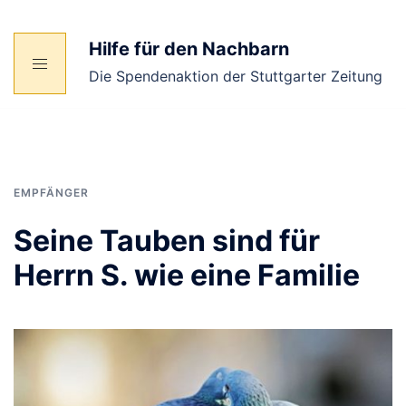
Zum
Inhalt
Hilfe für den Nachbarn
springen
Die Spendenaktion der Stuttgarter Zeitung
EMPFÄNGER
Seine Tauben sind für
Herrn S. wie eine Familie