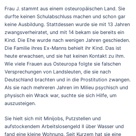
Frau J. stammt aus einem osteuropäischen Land. Sie
durfte keinen Schulabschluss machen und schon gar
keine Ausbildung. Stattdessen wurde sie mit 13 Jahren
zwangsverheiratet, und mit 14 bekam sie bereits ein
Kind. Die Ehe wurde nach wenigen Jahren geschieden.
Die Familie ihres Ex-Manns behielt ihr Kind. Das ist
heute erwachsen, und sie hat keinen Kontakt zu ihm.
Wie viele Frauen aus Osteuropa folgte sie falschen
Versprechungen von Landsleuten, die sie nach
Deutschland brachten und in die Prostitution zwangen.
Als sie nach mehreren Jahren im Milieu psychisch und
physisch ein Wrack war, suchte sie sich Hilfe, um
auszusteigen.
Sie hielt sich mit Minijobs, Putzstellen und
aufstockendem Arbeitslosengeld II über Wasser und
fand eine kleine Wohnung. Seit Kurzem hat sie eine