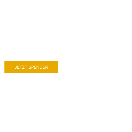
JETZT SPENDEN