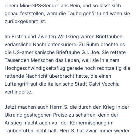
einem Mini-GPS-Sender ans Bein, und so lässt sich
genau feststellen, wem die Taube gehört und wann sie
zurückgekehrt ist.
Im Ersten und Zweiten Weltkrieg waren Brieftauben
verlässliche Nachrichtenkuriere. Zu Ruhm brachte es
die US-amerikanische Brieftaube G. I. Joe. Sie rettete
Tausenden Menschen das Leben, weil sie in einem
Hochgeschwindigkeitsflug gerade noch rechtzeitig die
rettende Nachricht überbracht hatte, die einen
Luftangriff auf die italienische Stadt Calvi Vecchia
verhinderte.
Jetzt machen auch Herrn S. die durch den Krieg in der
Ukraine gestiegenen Preise zu schaffen, denn der
Anstieg macht auch vor der Körnermischung im
Taubenfutter nicht halt. Herr S. hat zwar immer wieder