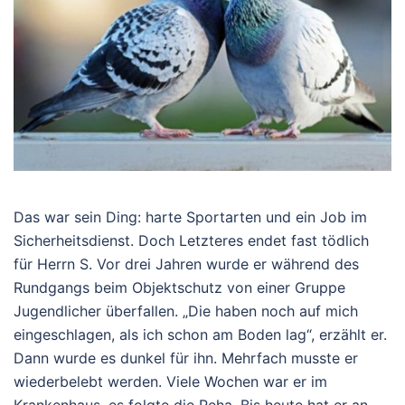
Das war sein Ding: harte Sportarten und ein Job im
Sicherheitsdienst. Doch Letzteres endet fast tödlich
für Herrn S. Vor drei Jahren wurde er während des
Rundgangs beim Objektschutz von einer Gruppe
Jugendlicher überfallen. „Die haben noch auf mich
eingeschlagen, als ich schon am Boden lag“, erzählt er.
Dann wurde es dunkel für ihn. Mehrfach musste er
wiederbelebt werden. Viele Wochen war er im