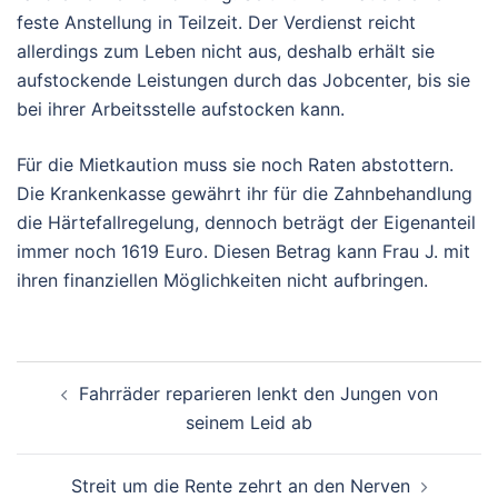
feste Anstellung in Teilzeit. Der Verdienst reicht
allerdings zum Leben nicht aus, deshalb erhält sie
aufstockende Leistungen durch das Jobcenter, bis sie
bei ihrer Arbeitsstelle aufstocken kann.
Für die Mietkaution muss sie noch Raten abstottern.
Die Krankenkasse gewährt ihr für die Zahnbehandlung
die Härtefallregelung, dennoch beträgt der Eigenanteil
immer noch 1619 Euro. Diesen Betrag kann Frau J. mit
ihren finanziellen Möglichkeiten nicht aufbringen.
Beitragsnavigation
Fahrräder reparieren lenkt den Jungen von
seinem Leid ab
Streit um die Rente zehrt an den Nerven