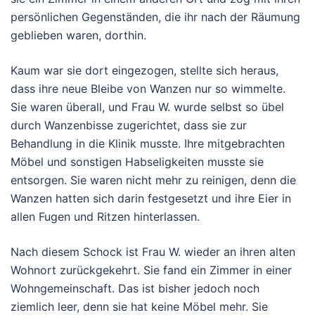
persönlichen Gegenständen, die ihr nach der Räumung
geblieben waren, dorthin.
Kaum war sie dort eingezogen, stellte sich heraus,
dass ihre neue Bleibe von Wanzen nur so wimmelte.
Sie waren überall, und Frau W. wurde selbst so übel
durch Wanzenbisse zugerichtet, dass sie zur
Behandlung in die Klinik musste. Ihre mitgebrachten
Möbel und sonstigen Habseligkeiten musste sie
entsorgen. Sie waren nicht mehr zu reinigen, denn die
Wanzen hatten sich darin festgesetzt und ihre Eier in
allen Fugen und Ritzen hinterlassen.
Nach diesem Schock ist Frau W. wieder an ihren alten
Wohnort zurückgekehrt. Sie fand ein Zimmer in einer
Wohngemeinschaft. Das ist bisher jedoch noch
ziemlich leer, denn sie hat keine Möbel mehr. Sie