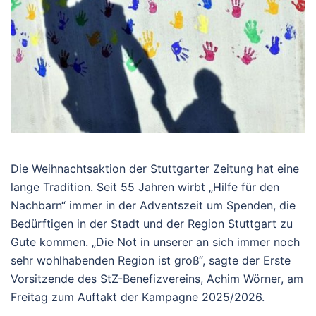
Die Weihnachtsaktion der Stuttgarter Zeitung hat eine
lange Tradition. Seit 55 Jahren wirbt „Hilfe für den
Nachbarn“ immer in der Adventszeit um Spenden, die
Bedürftigen in der Stadt und der Region Stuttgart zu
Gute kommen. „Die Not in unserer an sich immer noch
sehr wohlhabenden Region ist groß“, sagte der Erste
Vorsitzende des StZ-Benefizvereins, Achim Wörner, am
Freitag zum Auftakt der Kampagne 2025/2026.