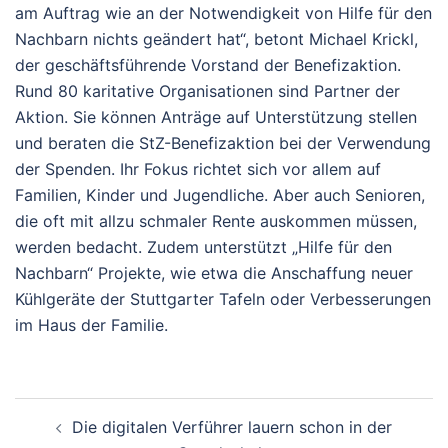
am Auftrag wie an der Notwendigkeit von Hilfe für den
Nachbarn nichts geändert hat“, betont Michael Krickl,
der geschäftsführende Vorstand der Benefizaktion.
Rund 80 karitative Organisationen sind Partner der
Aktion. Sie können Anträge auf Unterstützung stellen
und beraten die StZ-Benefizaktion bei der Verwendung
der Spenden. Ihr Fokus richtet sich vor allem auf
Familien, Kinder und Jugendliche. Aber auch Senioren,
die oft mit allzu schmaler Rente auskommen müssen,
werden bedacht. Zudem unterstützt „Hilfe für den
Nachbarn“ Projekte, wie etwa die Anschaffung neuer
Kühlgeräte der Stuttgarter Tafeln oder Verbesserungen
im Haus der Familie.
Beitragsnavigation
Die digitalen Verführer lauern schon in der