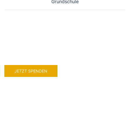
Grundschule
JETZT SPENDEN