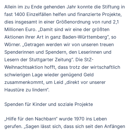
Allein im zu Ende gehenden Jahr konnte die Stiftung in
fast 1400 Einzelfällen helfen und finanzierte Projekte,
dies insgesamt in einer Größenordnung von rund 2,1
Millionen Euro. „Damit sind wir eine der größten
Aktionen ihrer Art in ganz Baden-Württemberg“, so
Wörner. „Getragen werden wir von unseren treuen
Spenderinnen und Spendern, den Leserinnen und
Lesern der Stuttgarter Zeitung“. Die StZ-
Weihnachtsaktion hofft, dass trotz der wirtschaftlich
schwierigen Lage wieder genügend Geld
zusammenkommt, um Leid „direkt vor unserer
Haustüre zu lindern“.
Spenden für Kinder und soziale Projekte
„Hilfe für den Nachbarn“ wurde 1970 ins Leben
gerufen. „Sagen lässt sich, dass sich seit den Anfängen